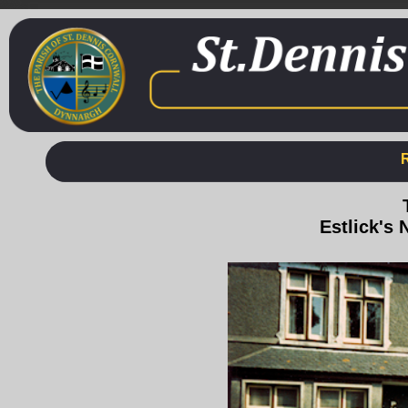
Estlick's